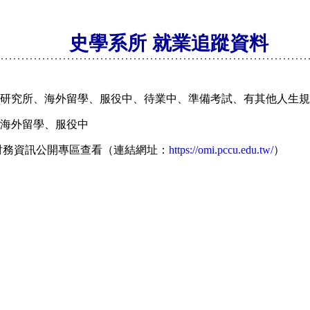
史學系所 就業追蹤資料
就讀研究所、海外留學、服役中、待業中、準備考試、有其他人生
、海外留學、服役中
財務資訊公開專區查看（連結網址：
https://omi.pccu.edu.tw/
）