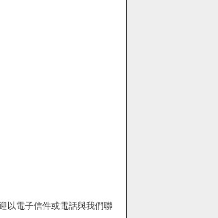
迎以電子信件或電話與我們聯